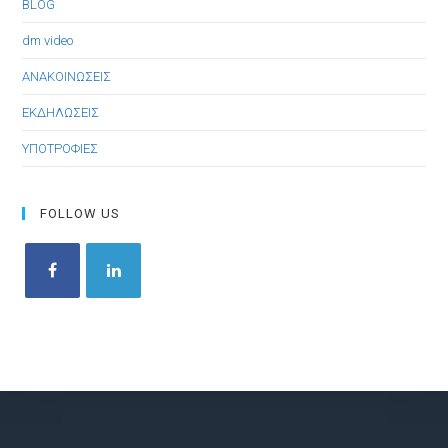
BLOG
dm video
ΑΝΑΚΟΙΝΩΣΕΙΣ
ΕΚΔΗΛΩΣΕΙΣ
ΥΠΟΤΡΟΦΙΕΣ
FOLLOW US