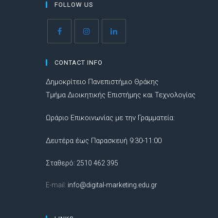
FOLLOW US
CONTACT INFO
Δημοκρίτειο Πανεπιστήμιο Θράκης
Τμήμα Διοικητικής Επιστήμης και Τεχνολογίας
Ωράριο Επικοινωνίας με την Γραμματεία:
Δευτέρα έως Παρασκευή 9:30-11:00
Σταθερό: 2510 462 395
E-mail:
info@digital-marketing.edu.gr