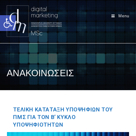
Ανοίξτε τη γραμμή εργαλείων
Menu
ΑΝΑΚΟΙΝΩΣΕΙΣ
ΤΕΛΙΚΗ ΚΑΤΑΤΑΞΗ ΥΠΟΨΗΦΙΩΝ ΤΟΥ
ΠΜΣ ΓΙΑ ΤΟΝ Β’ ΚΥΚΛΟ
ΥΠΟΨΗΦΙΟΤΗΤΩΝ