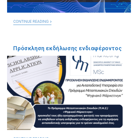
CONTINUE READING
Πρόσκληση εκδήλωσης ενδιαφέροντος