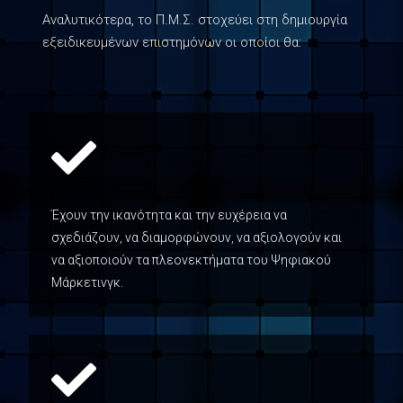
Αναλυτικότερα, το Π.Μ.Σ. στοχεύει στη δημιουργία
εξειδικευμένων επιστημόνων οι οποίοι θα:
Έχουν την ικανότητα και την ευχέρεια να
σχεδιάζουν, να διαμορφώνουν, να αξιολογούν και
να αξιοποιούν τα πλεονεκτήματα του Ψηφιακού
Μάρκετινγκ.