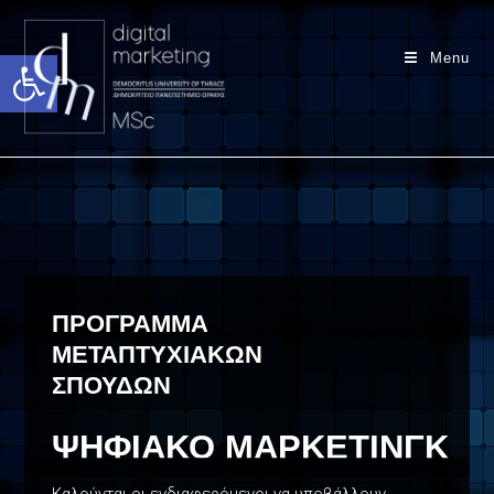
Ανοίξτε τη γραμμή εργαλείων
Menu
ΠΡΟΓΡΑΜΜΑ
ΜΕΤΑΠΤΥΧΙΑΚΩΝ
ΣΠΟΥΔΩΝ
ΨΗΦΙΑΚΟ ΜΑΡΚΕΤΙΝΓΚ