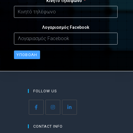
Κινητό τηλέφωνο
Λογαριασμός Facebook
ΥΠΟΒΟΛΉ
FOLLOW US
CONTACT INFO