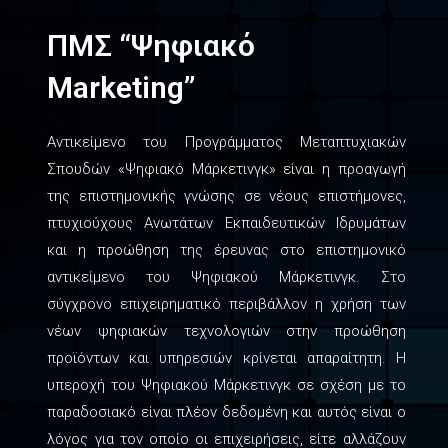
ΠΜΣ “Ψηφιακό
Marketing”
Αντικείμενο του Προγράμματος Μεταπτυχιακών
Σπουδών «Ψηφιακό Μάρκετινγκ» είναι η προαγωγή
της επιστημονικής γνώσης σε νέους επιστήμονες,
πτυχιούχους Ανωτάτων Εκπαιδευτικών Ιδρυμάτων
και η προώθηση της έρευνας στο επιστημονικό
αντικείμενο του Ψηφιακού Μάρκετινγκ. Στο
σύγχρονο επιχειρηματικό περιβάλλον η χρήση των
νέων ψηφιακών τεχνολογιών στην προώθηση
προϊόντων και υπηρεσιών κρίνεται απαραίτητη. Η
υπεροχή του Ψηφιακού Μάρκετινγκ σε σχέση με το
παραδοσιακό είναι πλέον δεδομένη και αυτός είναι ο
λόγος για τον οποίο οι επιχειρήσεις, είτε αλλάζουν