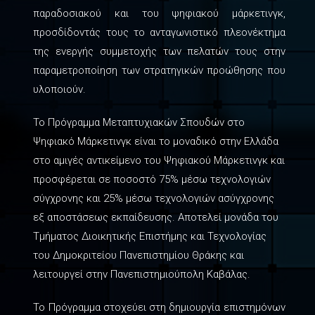
παραδοσιακού και του ψηφιακού μάρκετινγκ,
προσδίδοντάς τους το ανταγωνιστικό πλεονέκτημα
της ενεργής συμμετοχής των πελατών τους στην
παραμετροποίηση των στρατηγικών προώθησης που
υλοποιούν.
Το Πρόγραμμα Μεταπτυχιακών Σπουδών στο
Ψηφιακό Μάρκετινγκ είναι το μοναδικό στην Ελλάδα
στο αμιγές αντικείμενο του Ψηφιακού Μάρκετινγκ και
προσφέρεται σε ποσοστό 75% μέσω τεχνολογιών
σύγχρονης και 25% μέσω τεχνολογιών ασύγχρονης
εξ αποστάσεως εκπαίδευσης. Αποτελεί μονάδα του
Τμήματος Διοικητικής Επιστήμης και Τεχνολογίας
του Δημοκριτείου Πανεπιστημίου Θράκης και
λειτουργεί στην Πανεπιστημιούπολη Καβάλας.
Το Πρόγραμμα στοχεύει στη δημιουργία επιστημόνων