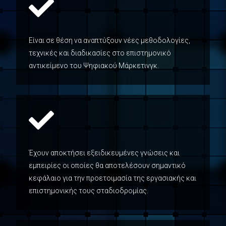
Eίναι σε θέση να αναπτύξουν νέες μεθοδολογίες,
τεχνικές και διαδικασίες στο επιστημονικό
αντικείμενο του Ψηφιακού Μάρκετινγκ.
Έχουν αποκτήσει εξειδικευμένες γνώσεις και
εμπειρίες οι οποίες θα αποτελέσουν σημαντικό
κεφάλαιο για την προετοιμασία της εργασιακής και
επιστημονικής τους σταδιοδρομίας.