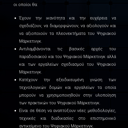
οι οποίοι θα:
Έχουν την ικανότητα και την ευχέρεια να
σχεδιάζουν, να διαμορφώνουν, να αξιολογούν και
να αξιοποιούν τα πλεονεκτήματα του Ψηφιακού
Μάρκετινγκ.
Αντιλαμβάνονται τις βασικές αρχές του
παραδοσιακού και του Ψηφιακού Μάρκετινγκ αλλά
και των εργαλείων σχεδιασμού του Ψηφιακού
Μάρκετινγκ.
Κατέχουν την εξειδικευμένη γνώση των
τεχνολογικών δομών και εργαλείων τα οποία
μπορούν να χρησιμοποιηθούν στην υλοποίηση
των πρακτικών του Ψηφιακού Μάρκετινγκ.
Είναι σε θέση να αναπτύξουν νέες μεθοδολογίες,
τεχνικές και διαδικασίες στο επιστημονικό
αντικείμενο του Ψηφιακού Μάρκετινγκ.