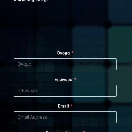
Όνομα
Επώνυμο
Email