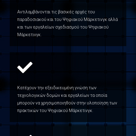
Αντιλαμβάνονται τις βασικές αρχές του
παραδοσιακού και του Ψηφιακού Μάρκετινγκ αλλά
και των εργαλείων σχεδιασμού του Ψηφιακού
Μάρκετινγκ.
Κατέχουν την εξειδικευμένη γνώση των
τεχνολογικών δομών και εργαλείων τα οποία
μπορούν να χρησιμοποιηθούν στην υλοποίηση των
πρακτικών του Ψηφιακού Μάρκετινγκ.