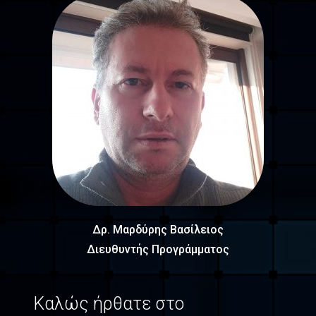
Δρ. Μαρδύρης Βασίλειος
Διευθυντής Προγράμματος
Καλώς ήρθατε στο