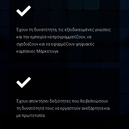
Έχουν τη δυνατότητα, τις εξειδικευμένες γνώσεις
και την εμπειρία να προγραμματίζουν, να
σχεδιάζουν και να εφαρμόζουν ψηφιακές
καμπάνιες Μάρκετινγκ.
Έχουν αποκτήσει δεξιότητες που θα βελτιώσουν
τη δυνατότητά τους να εργαστούν ανεξάρτητα και
με πρωτοτυπία.