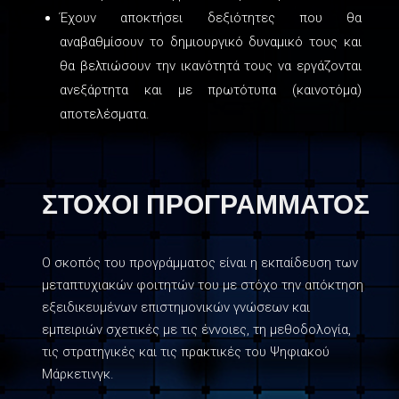
Έχουν αποκτήσει δεξιότητες που θα
αναβαθμίσουν το δημιουργικό δυναμικό τους και
θα βελτιώσουν την ικανότητά τους να εργάζονται
ανεξάρτητα και με πρωτότυπα (καινοτόμα)
αποτελέσματα.
ΣΤΟΧΟΙ ΠΡΟΓΡΑΜΜΑΤΟΣ
Ο σκοπός του προγράμματος είναι η εκπαίδευση των
μεταπτυχιακών φοιτητών του με στόχο την απόκτηση
εξειδικευμένων επιστημονικών γνώσεων και
εμπειριών σχετικές με τις έννοιες, τη μεθοδολογία,
τις στρατηγικές και τις πρακτικές του Ψηφιακού
Μάρκετινγκ.