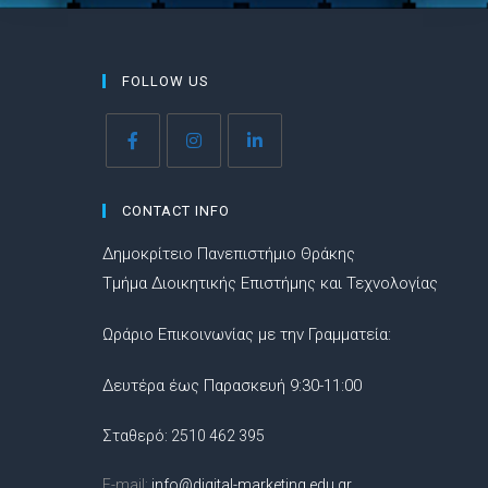
FOLLOW US
CONTACT INFO
Δημοκρίτειο Πανεπιστήμιο Θράκης
Τμήμα Διοικητικής Επιστήμης και Τεχνολογίας
Ωράριο Επικοινωνίας με την Γραμματεία:
Δευτέρα έως Παρασκευή 9:30-11:00
Σταθερό: 2510 462 395
E-mail:
info@digital-marketing.edu.gr